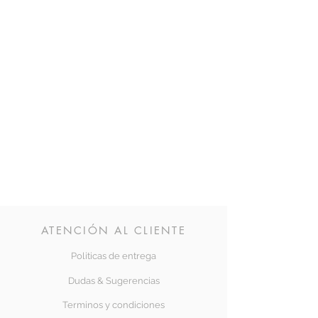
ATENCIÓN AL CLIENTE
Politicas de entrega
Dudas & Sugerencias
Terminos y condiciones