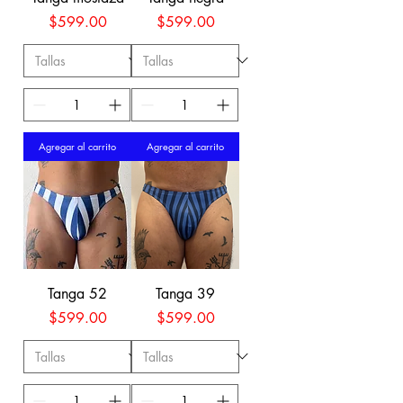
Precio
Precio
$599.00
$599.00
Agregar al carrito
Agregar al carrito
Tanga 52
Tanga 39
Precio
Precio
$599.00
$599.00