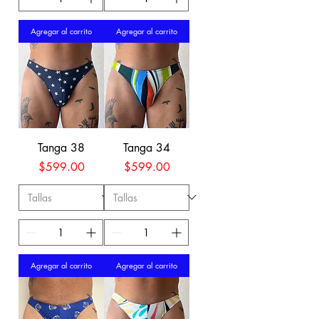
Agregar al carrito
Agregar al carrito
Tanga 38
Tanga 34
Precio
Precio
$599.00
$599.00
Agregar al carrito
Agregar al carrito