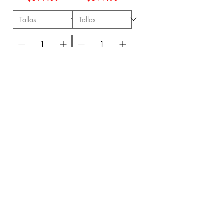
Agregar al carrito
Agregar al carrito
ATENCIÓN AL CLIENTE
Politicas de entrega
Dudas & Sugerencias
Terminos y condiciones