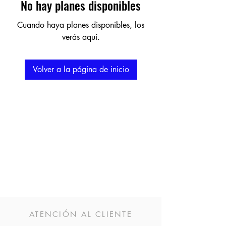
No hay planes disponibles
Cuando haya planes disponibles, los
verás aquí.
Volver a la página de inicio
ATENCIÓN AL CLIENTE