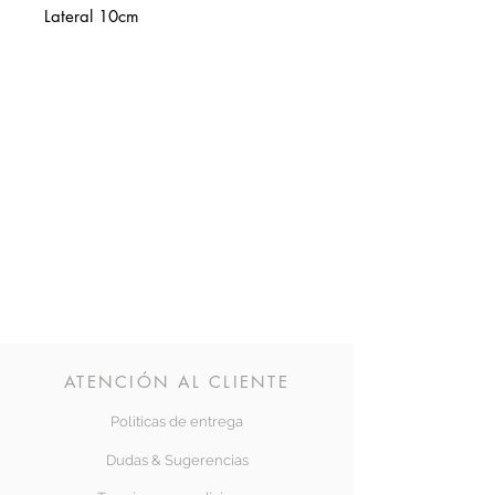
Lateral 10cm
ATENCIÓN AL CLIENTE
Politicas de entrega
Dudas & Sugerencias